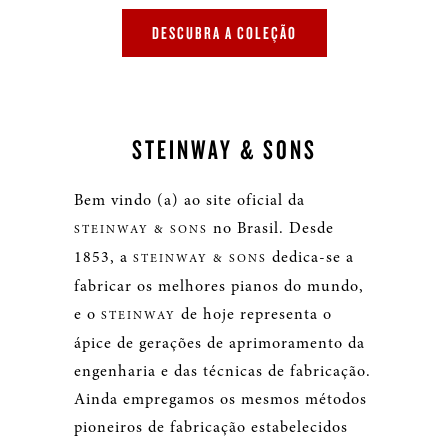
DESCUBRA A COLEÇÃO
STEINWAY & SONS
Bem vindo (a) ao site oficial da
no Brasil. Desde
STEINWAY & SONS
1853, a
dedica-se a
STEINWAY & SONS
fabricar os melhores pianos do mundo,
e o
de hoje representa o
STEINWAY
ápice de gerações de aprimoramento da
engenharia e das técnicas de fabricação.
Ainda empregamos os mesmos métodos
pioneiros de fabricação estabelecidos