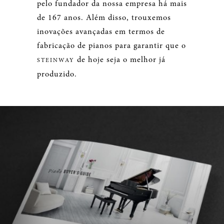
pelo fundador da nossa empresa há mais
de 167 anos. Além disso, trouxemos
inovações avançadas em termos de
fabricação de pianos para garantir que o
de hoje seja o melhor já
STEINWAY
produzido.