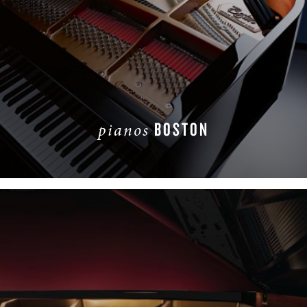
BOSTON
pianos
SAIBA MAIS