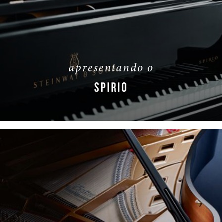
apresentando o
SPIRIO
SAIBA MAIS