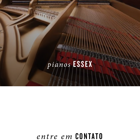
ESSEX
pianos
SAIBA MAIS
entre em
CONTATO