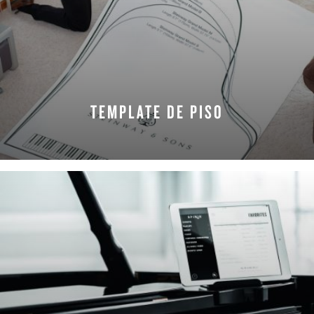
TEMPLATE DE PISO
SOLICITE AGORA