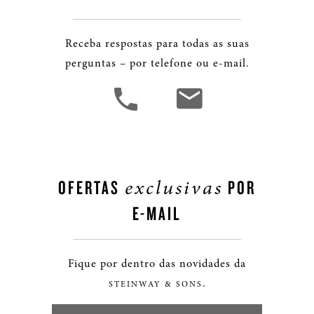
Receba respostas para todas as suas
perguntas – por telefone ou e-mail.
exclusivas
OFERTAS
POR
E-MAIL
Fique por dentro das novidades da
.
STEINWAY & SONS